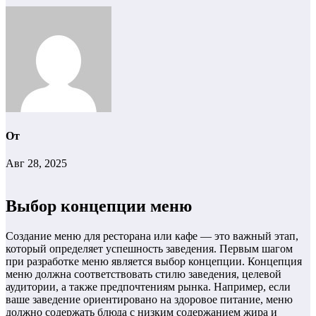
От
Авг 28, 2025
Выбор концепции меню
Создание меню для ресторана или кафе — это важный этап,
который определяет успешность заведения. Первым шагом
при разработке меню является выбор концепции. Концепция
меню должна соответствовать стилю заведения, целевой
аудитории, а также предпочтениям рынка. Например, если
ваше заведение ориентировано на здоровое питание, меню
должно содержать блюда с низким содержанием жира и