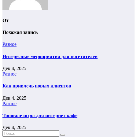
От
Похожая запись
Разное
Интересные мероприятия для посетителей
Дек 4, 2025
Разное
Как привлечь новых клиентов
Дек 4, 2025
Разное
Топовые игры для интернет кафе
Дек 4, 2025