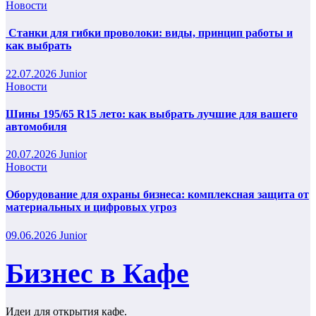
Новости
Станки для гибки проволоки: виды, принцип работы и
как выбрать
22.07.2026
Junior
Новости
Шины 195/65 R15 лето: как выбрать лучшие для вашего
автомобиля
20.07.2026
Junior
Новости
Оборудование для охраны бизнеса: комплексная защита от
материальных и цифровых угроз
09.06.2026
Junior
Бизнес в Кафе
Идеи для открытия кафе.