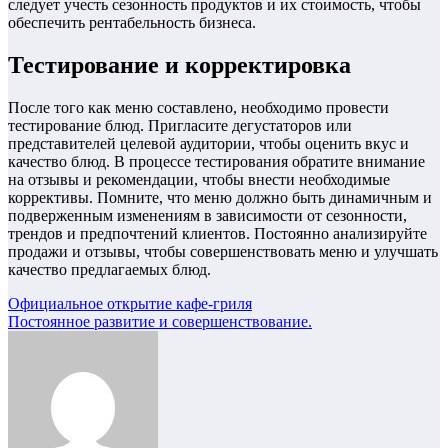
следует учесть сезонность продуктов и их стоимость, чтобы
обеспечить рентабельность бизнеса.
Тестирование и корректировка
После того как меню составлено, необходимо провести
тестирование блюд. Пригласите дегустаторов или
представителей целевой аудитории, чтобы оценить вкус и
качество блюд. В процессе тестирования обратите внимание
на отзывы и рекомендации, чтобы внести необходимые
коррективы. Помните, что меню должно быть динамичным и
подверженным изменениям в зависимости от сезонности,
трендов и предпочтений клиентов. Постоянно анализируйте
продажи и отзывы, чтобы совершенствовать меню и улучшать
качество предлагаемых блюд.
Навигация
Официальное открытие кафе-гриля
Постоянное развитие и совершенствование.
по
записям