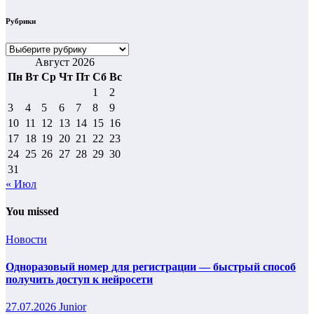
Рубрики
Рубрики
Август 2026
Пн
Вт
Ср
Чт
Пт
Сб
Вс
1
2
3
4
5
6
7
8
9
10
11
12
13
14
15
16
17
18
19
20
21
22
23
24
25
26
27
28
29
30
31
« Июл
You missed
Новости
Одноразовый номер для регистрации — быстрый способ
получить доступ к нейросети
27.07.2026
Junior