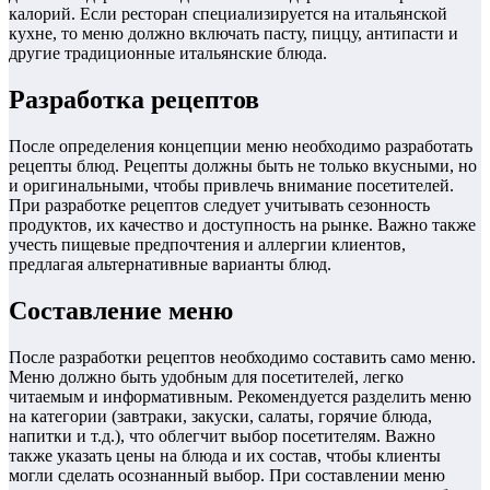
калорий. Если ресторан специализируется на итальянской
кухне, то меню должно включать пасту, пиццу, антипасти и
другие традиционные итальянские блюда.
Разработка рецептов
После определения концепции меню необходимо разработать
рецепты блюд. Рецепты должны быть не только вкусными, но
и оригинальными, чтобы привлечь внимание посетителей.
При разработке рецептов следует учитывать сезонность
продуктов, их качество и доступность на рынке. Важно также
учесть пищевые предпочтения и аллергии клиентов,
предлагая альтернативные варианты блюд.
Составление меню
После разработки рецептов необходимо составить само меню.
Меню должно быть удобным для посетителей, легко
читаемым и информативным. Рекомендуется разделить меню
на категории (завтраки, закуски, салаты, горячие блюда,
напитки и т.д.), что облегчит выбор посетителям. Важно
также указать цены на блюда и их состав, чтобы клиенты
могли сделать осознанный выбор. При составлении меню